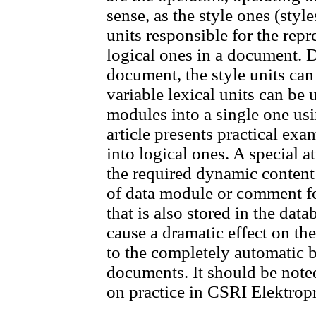
sense, as the style ones (style
units responsible for the repr
logical ones in a document. Du
document, the style units can
variable lexical units can be 
modules into a single one usi
article presents practical exa
into logical ones. A special a
the required dynamic content
of data module or comment fo
that is also stored in the da
cause a dramatic effect on th
to the completely automatic 
documents. It should be noted 
on practice in CSRI Elektrop