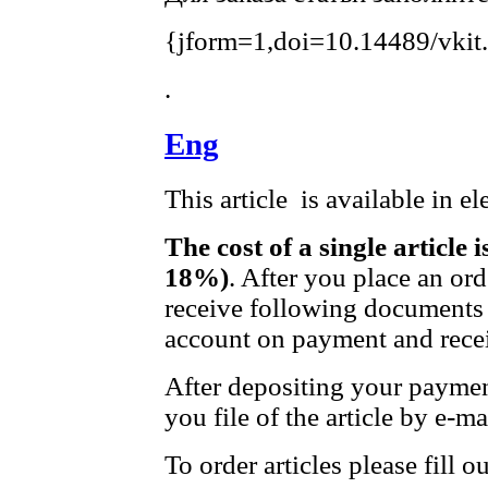
{jform=1,doi=10.14489/vkit
.
Eng
This article is available in e
The cost of a single article 
18%)
. After you place an or
receive following documents 
account on payment and recei
After depositing your payme
you file of the article by e-ma
To order articles please fill 