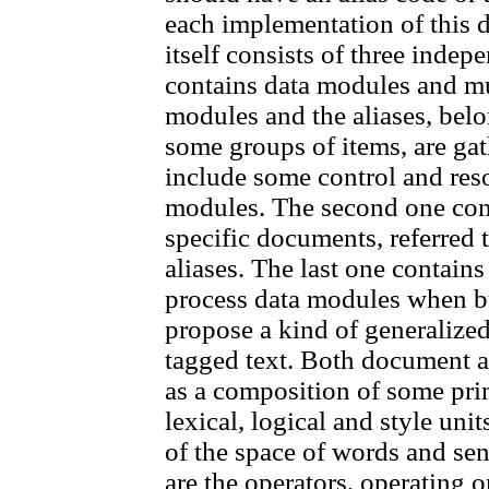
each implementation of this 
itself consists of three indep
contains data modules and mu
modules and the aliases, bel
some groups of items, are gath
include some control and reso
modules. The second one conta
specific documents, referred 
aliases. The last one contains 
process data modules when bu
propose a kind of generalized
tagged text. Both document 
as a composition of some prim
lexical, logical and style unit
of the space of words and sen
are the operators, operating o