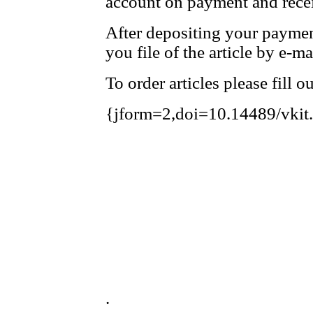
account on payment and recei
After depositing your payme
you file of the article by e-ma
To order articles please fill 
{jform=2,doi=10.14489/vkit
.