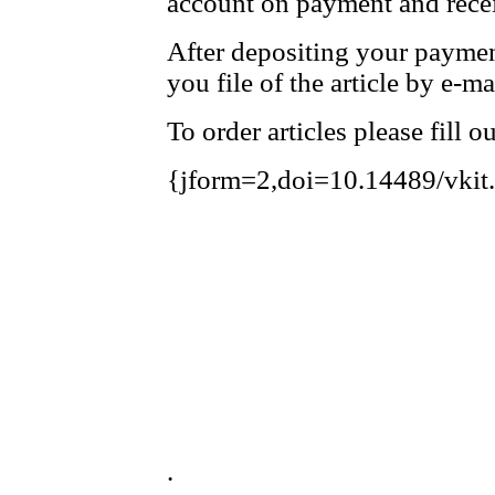
account on payment and recei
After depositing your payme
you file of the article by e-ma
To order articles please fill 
{jform=2,doi=10.14489/vkit
.