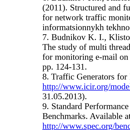
(2011). Structured and fu
for network traffic monit
informatsionnykh tekhnol
7. Budnikov K. I., Klisto
The study of multi thread
for monitoring e-mail on
pp. 124-131.
8. Traffic Generators for 
http://www.icir.org/model
31.05.2013).
9. Standard Performance
Benchmarks. Available at
http://www.spec.org/ben