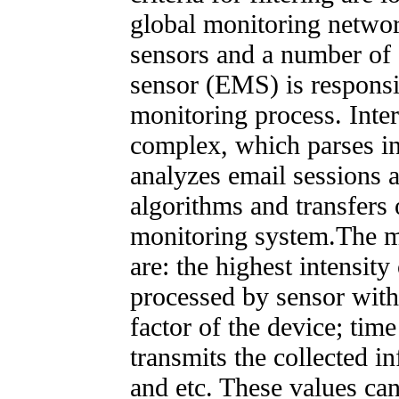
global monitoring network
sensors and a number of 
sensor (EMS) is responsi
monitoring process. Inter
complex, which parses inp
analyzes email sessions a
algorithms and transfers o
monitoring system.The m
are: the highest intensity
processed by sensor witho
factor of the device; tim
transmits the collected i
and etc. These values ca