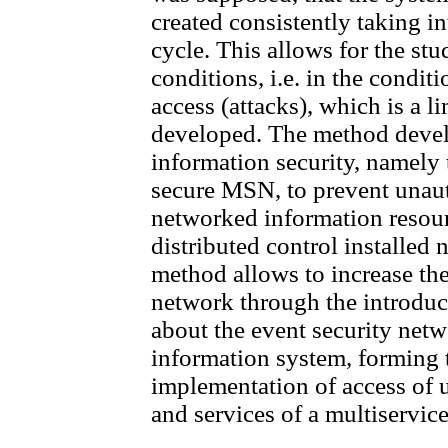
created consistently taking int
cycle. This allows for the stu
conditions, i.e. in the condi
access (attacks), which is a l
developed. The method devel
information security, namely
secure MSN, to prevent unaut
networked information resour
distributed control installed
method allows to increase the
network through the introduc
about the event security netw
information system, forming t
implementation of access of u
and services of a multiservic