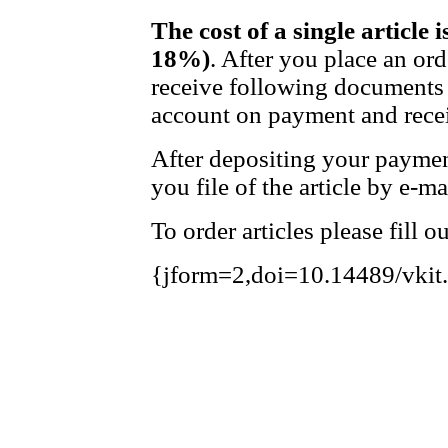
The cost of a single article 
18%)
. After you place an or
receive following documents 
account on payment and recei
After depositing your payme
you file of the article by e-ma
To order articles please fill 
{jform=2,doi=10.14489/vkit