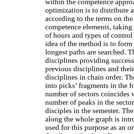
within the competence approac
optimization is to distribute 
according to the terms on the
competence elements, taking 
of hours and types of control
idea of the method is to form
longest paths are searched. T
disciplines providing succes
previous disciplines and their
disciplines in chain order. Th
into picks’ fragments in the f
number of sectors coincides 
number of peaks in the secto
disciples in the semester. The
along the whole graph is intr
used for this purpose as an 