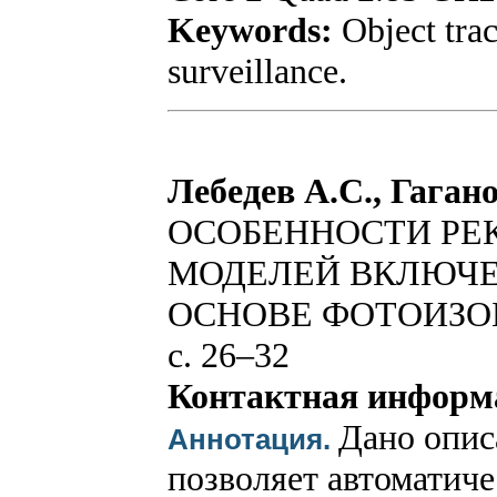
Keywords:
Object trac
surveillance.
Лебедев А.С., Гагано
ОСОБЕННОСТИ РЕ
МОДЕЛЕЙ ВКЛЮЧЕ
ОСНОВЕ ФОТОИЗО
с. 26–32
Контактная информ
Дано опис
Аннотация.
позволяет автоматич