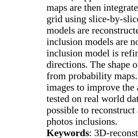
maps are then integrat
grid using slice-by-sli
models are reconstruct
inclusion models are no
inclusion model is refi
directions. The shape o
from probability maps.
images to improve the 
tested on real world da
possible to reconstruct 
photos inclusions.
Keywords
: 3D-reconst