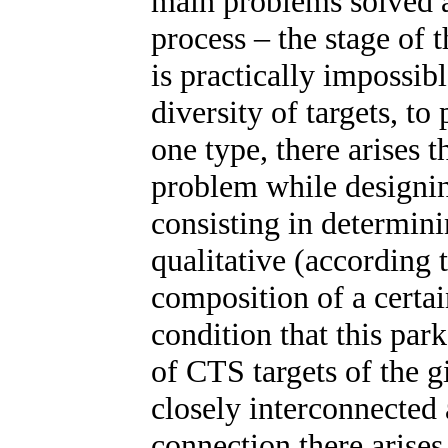
main problems solved at
process – the stage of t
is practically impossib
diversity of targets, t
one type, there arises 
problem while designi
consisting in determini
qualitative (according
composition of a certai
condition that this par
of CTS targets of the 
closely interconnected 
connection there arise