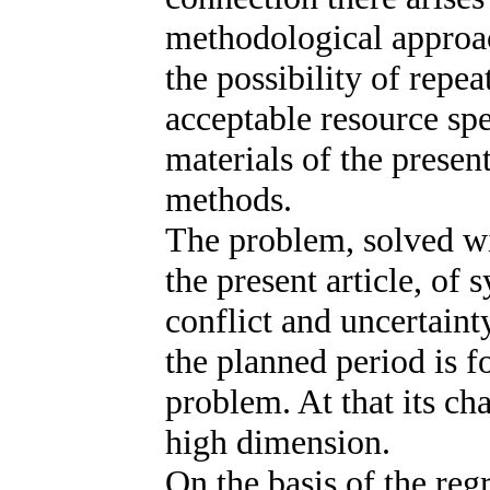
methodological approa
the possibility of repe
acceptable resource sp
materials of the present
methods.
The problem, solved wi
the present article, of
conflict and uncertaint
the planned period is f
problem. At that its cha
high dimension.
On the basis of the reg