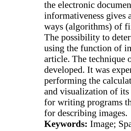
the electronic document
informativeness gives 
ways (algorithms) of f
The possibility to dete
using the function of i
article. The technique o
developed. It was expe
performing the calculat
and visualization of it
for writing programs t
for describing images.
Keywords:
Image; Spat