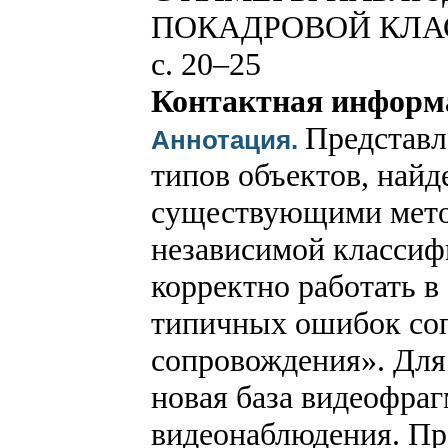
ПОКАДРОВОЙ КЛ
с. 20–25
Контактная информ
Представл
Аннотация.
типов объектов, найд
существующими метод
независимой классиф
корректно работать в
типичных ошибок соп
сопровождения». Для
новая база видеофраг
видеонаблюдения. Пр