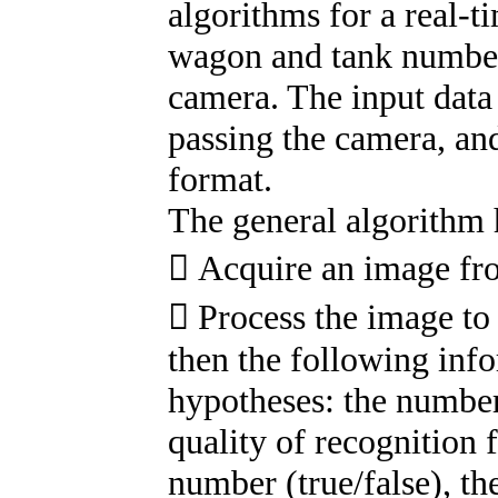
algorithms for a real-t
wagon and tank numbers
camera. The input data
passing the camera, and
format.
The general algorithm h
 Acquire an image fr
 Process the image to 
then the following infor
hypotheses: the number 
quality of recognition 
number (true/false), t