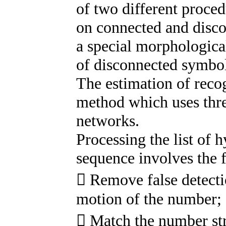
of two different proce
on connected and disc
a special morphologica
of disconnected symbo
The estimation of recog
method which uses thre
networks.
Processing the list of
sequence involves the 
 Remove false detecti
motion of the number;
 Match the number str