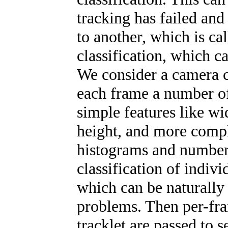
tracking has failed and
to another, which is c
classification, which c
We consider a camera c
each frame a number of
simple features like wid
height, and more compl
histograms and number 
classification of indi
which can be naturally 
problems. Then per-fram
tracklet are passed to s