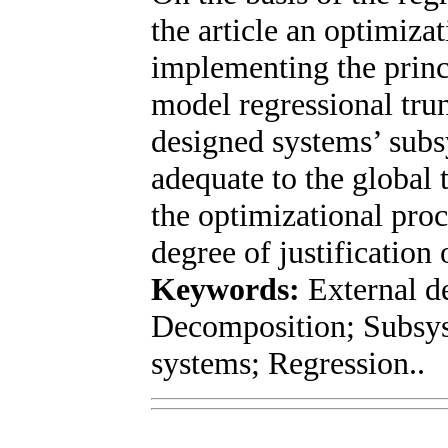
the article an optimiz
implementing the princ
model regressional tru
designed systems’ subs
adequate to the global t
the optimizational proc
degree of justification
Keywords:
External de
Decomposition; Subsys
systems; Regression..