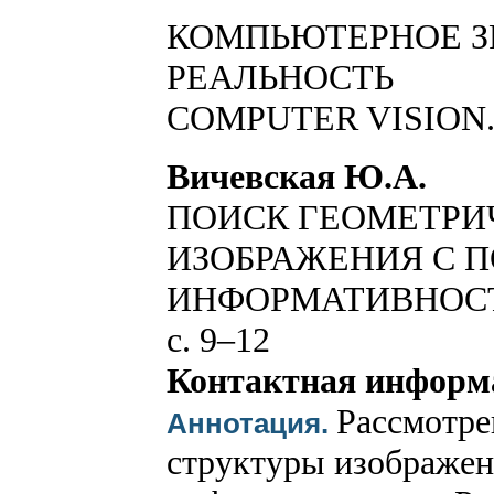
КОМПЬЮТЕРНОЕ З
РЕАЛЬНОСТЬ
COMPUTER VISION.
Вичевская Ю.А.
ПОИСК ГЕОМЕТРИ
ИЗОБРАЖЕНИЯ С
ИНФОРМАТИВНОС
с. 9–12
Контактная информ
Рассмотре
Аннотация.
структуры изображе