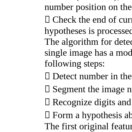
number position on the
 Check the end of curr
hypotheses is processe
The algorithm for dete
single image has a modu
following steps:
 Detect number in the
 Segment the image n
 Recognize digits and 
 Form a hypothesis ab
The first original feat