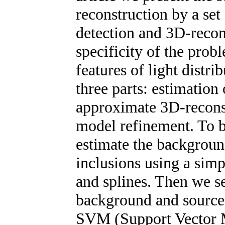
reconstruction by a se
detection and 3D-recon
specificity of the prob
features of light distri
three parts: estimation
approximate 3D-reconst
model refinement. To b
estimate the backgrou
inclusions using a simp
and splines. Then we s
background and source 
SVM (Support Vector Ma