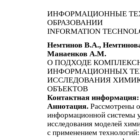
ИНФОРМАЦИОННЫЕ ТЕ
ОБРАЗОВАНИИ
INFORMATION TECHNOLO
Немтинов В.А., Немтинова
Манаенков А.М.
О ПОДХОДЕ КОМПЛЕКС
ИНФОРМАЦИОННЫХ ТЕ
ИССЛЕДОВАНИЯ ХИМИ
ОБЪЕКТОВ
Контактная информация:
Аннотация.
Рассмотрены о
информационной системы у
исследования моделей хим
с применением технологий: