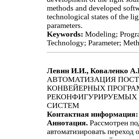
methods and developed softwa
technological states of the l
parameters.
Keywords:
Modeling; Progra
Technology; Parameter; Met
Левин И.И., Коваленко А.
АВТОМАТИЗАЦИЯ ПОСТ
КОНВЕЙЕРНЫХ ПРОГРА
РЕКОНФИГУРИРУЕМЫХ
СИСТЕМ
Контактная информация:
Аннотация.
Рассмотрен по
автоматизировать переход 