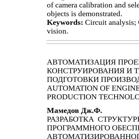
of camera calibration and sel
objects is demonstrated.
Keywords:
Circuit analysis;
vision.
АВТОМАТИЗАЦИЯ ПРОЕ
КОНСТРУИРОВАНИЯ И 
ПОДГОТОВКИ ПРОИЗВО
AUTOMATION OF ENGINE
PRODUCTION TECHNOLO
Мамедов Дж.Ф.
РАЗРАБОТКА СТРУКТУ
ПРОГРАММНОГО ОБЕСП
АВТОМАТИЗИРОВАННОГ