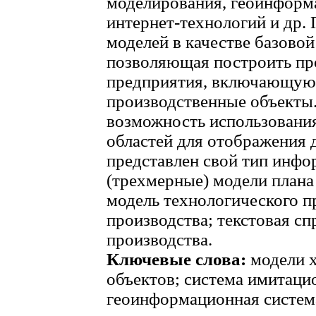
моделирования, геоинформ
интернет-технологий и др.
моделей в качестве базово
позволяющая построить пр
предприятия, включающую
производственные объекты.
возможность использовани
областей для отображения 
представлен свой тип инф
(трехмерные) модели плана
модель технологического п
производства; текстовая сп
производства.
Ключевые слова:
модели 
объектов; система имитаци
геоинформационная система