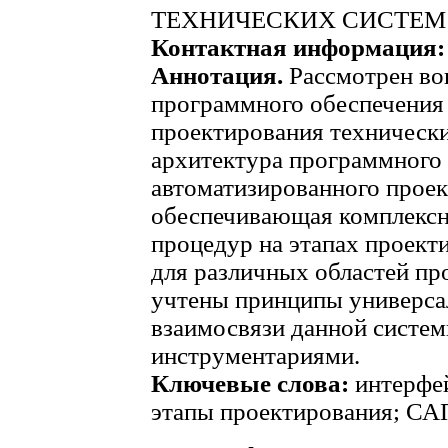
ТЕХНИЧЕСКИХ СИСТЕМ
Контактная информация:
Аннотация.
Рассмотрен во
программного обеспечения
проектирования техническ
архитектура программного
автоматизированного прое
обеспечивающая комплекс
процедур на этапах проект
для различных областей п
учтены принципы универса
взаимосвязи данной систем
инструментариями.
Ключевые слова:
интерфей
этапы проектирования; СА