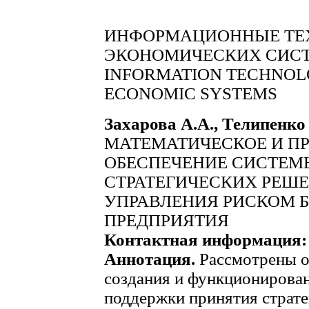
ИНФОРМАЦИОННЫЕ ТЕХ
ЭКОНОМИЧЕСКИХ СИС
INFORMATION TECHNOLO
ECONOMIC SYSTEMS
Захарова А.А., Телипенко 
МАТЕМАТИЧЕСКОЕ И П
ОБЕСПЕЧЕНИЕ СИСТЕМ
СТРАТЕГИЧЕСКИХ РЕШЕ
УПРАВЛЕНИЯ РИСКОМ 
ПРЕДПРИЯТИЯ
Контактная информация:
Аннотация.
Рассмотрены о
создания и функционирова
поддержки принятия страте