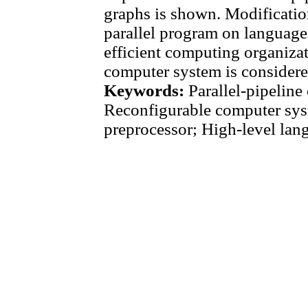
graphs is shown. Modificatio
parallel program on langua
efficient computing organizat
computer system is considere
Keywords:
Parallel-pipeline
Reconfigurable computer sys
preprocessor; High-level l