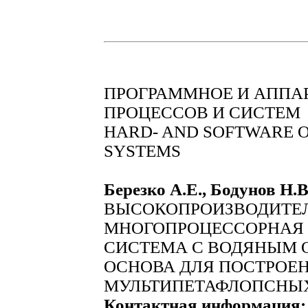
ПРОГРАММНОЕ И АППА
ПРОЦЕССОВ И СИСТЕМ
HARD- AND SOFTWARE O
SYSTEMS
Березко А.Е., Бодунов Н.
ВЫСОКОПРОИЗВОДИТЕ
МНОГОПРОЦЕССОРНАЯ
СИСТЕМА С ВОДЯНЫМ 
ОСНОВА ДЛЯ ПОСТРОЕ
МУЛЬТИПЕТАФЛОПСНЫ
Контактная информация: