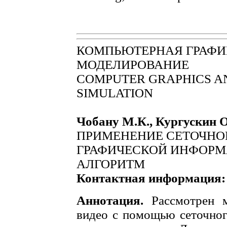
КОМПЬЮТЕРНАЯ ГРАФИ
МОДЕЛИРОВАНИЕ
COMPUTER GRAPHICS A
SIMULATION
Чобану М.К., Кургускин О
ПРИМЕНЕНИЕ СЕТОЧНО
ГРАФИЧЕСКОЙ ИНФОРМ
АЛГОРИТМ
Контактная информация:
Аннотация.
Рассмотрен м
видео с помощью сеточног