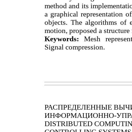
method and its implementatio
a graphical representation of
objects. The algorithms of 
motion, proposed a structure 
Keywords:
Mesh represent
Signal compression.
РАСПРЕДЕЛЕННЫЕ ВЫЧ
ИНФОРМАЦИОННО-УПР
DISTRIBUTED COMPUTIN
CONTROLLING SYSTEMS