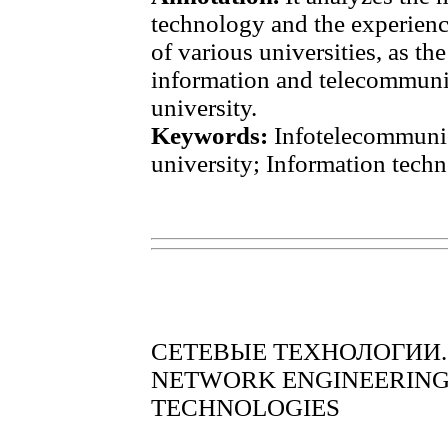
technology and the experience
of various universities, as th
information and telecommunic
university.
Keywords:
Infotelecommunica
university; Information techn
СЕТЕВЫЕ ТЕХНОЛОГИИ.
NETWORK ENGINEERING.
TECHNOLOGIES