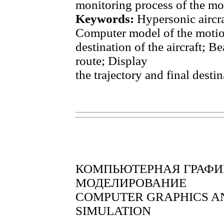
monitoring process of the mo
Keywords:
Hypersonic aircraf
Computer model of the motion
destination of the aircraft; B
route; Display
the trajectory and final desti
КОМПЬЮТЕРНАЯ ГРАФИ
МОДЕЛИРОВАНИЕ
COMPUTER GRAPHICS A
SIMULATION