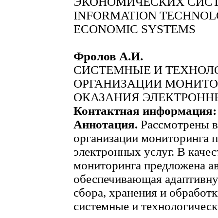
ЭКОНОМИЧЕСКИХ СИС
INFORMATION TECHNOLO
ECONOMIC SYSTEMS
Фролов А.И.
СИСТЕМНЫЕ И ТЕХНОЛ
ОРГАНИЗАЦИИ МОНИТО
ОКАЗАНИЯ ЭЛЕКТРОНН
Контактная информация:
Аннотация.
Рассмотрены 
организации мониторинга п
электронных услуг. В каче
мониторинга предложена ав
обеспечивающая адаптивну
сбора, хранения и обрабо
системные и технологическ