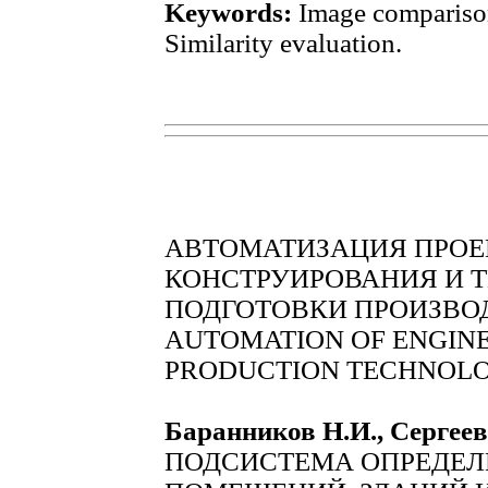
Keywords:
Image comparison
Similarity evaluation.
АВТОМАТИЗАЦИЯ ПРОЕ
КОНСТРУИРОВАНИЯ И 
ПОДГОТОВКИ ПРОИЗВО
AUTOMATION OF ENGINE
PRODUCTION TECHNOLO
Баранников Н.И., Сергее
ПОДСИСТЕМА ОПРЕДЕЛ