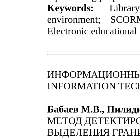
Keywords:
Libra
environment; SCORM;
Electronic educational
ИНФОРМАЦИОННЫ
INFORMATION TEC
Бабаев М.В., Пилиди
МЕТОД ДЕТЕКТИР
ВЫДЕЛЕНИЯ ГРАН