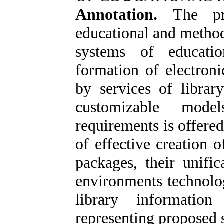
Annotation.
The pr
educational and method
systems of educatio
formation of electron
by services of librar
customizable model
requirements is offered
of effective creation 
packages, their unific
environments technolog
library information
representing proposed 