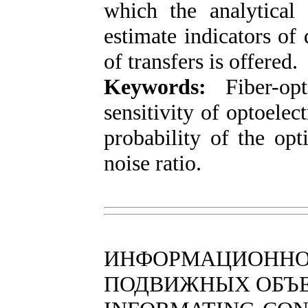
which the analytical 
estimate indicators of 
of transfers is offered.
Keywords:
Fiber-opti
sensitivity of optoele
probability of the opti
noise ratio.
ИНФОРМАЦИОННО
ПОДВИЖНЫХ ОБЪ