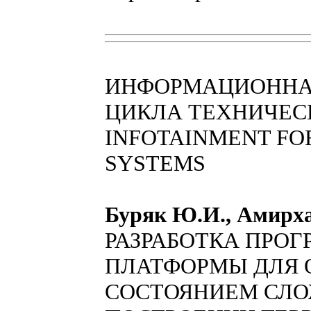
ИНФОРМАЦИОННА
ЦИКЛА ТЕХНИЧЕС
INFOTAINMENT FOR
SYSTEMS
Буряк Ю.И., Амирха
РАЗРАБОТКА ПРО
ПЛАТФОРМЫ ДЛЯ 
СОСТОЯНИЕМ СЛО