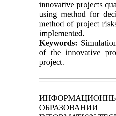
innovative projects qu
using method for deci
method of project risk
implemented.
Keywords:
Simulatio
of the innovative pro
project.
ИНФОРМАЦИОННЫ
ОБРАЗОВАНИИ