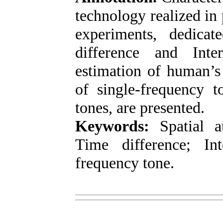
technology realized in 
experiments, dedica
difference and Inte
estimation of human’s 
of single-frequency t
tones, are presented.
Keywords:
Spatial a
Time difference; Int
frequency tone.