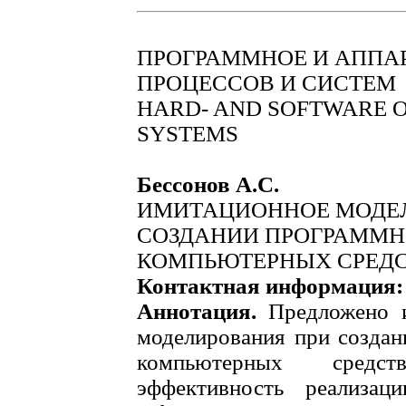
ПРОГРАММНОЕ И АППА
ПРОЦЕССОВ И СИСТЕМ
HARD- AND SOFTWARE O
SYSTEMS
Бессонов А.С.
ИМИТАЦИОННОЕ МОДЕ
СОЗДАНИИ ПРОГРАММН
КОМПЬЮТЕРНЫХ СРЕДС
Контактная информация
Аннотация.
Предложено и
моделирования при создан
компьютерных средст
эффективность реализац