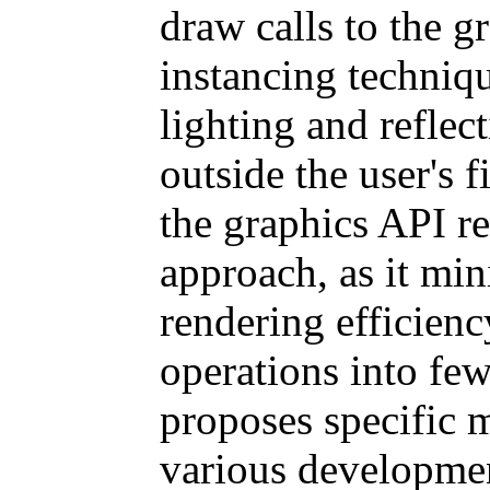
draw calls to the 
instancing techniq
lighting and reflec
outside the user's 
the graphics API re
approach, as it m
rendering efficien
operations into few
proposes specific 
various development