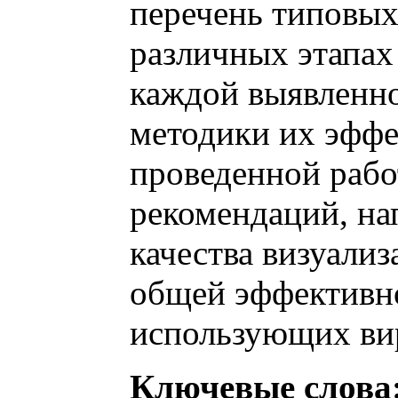
перечень типовы
различных этапах
каждой выявленн
методики их эффе
проведенной рабо
рекомендаций, н
качества визуали
общей эффективн
использующих ви
Ключевые слова