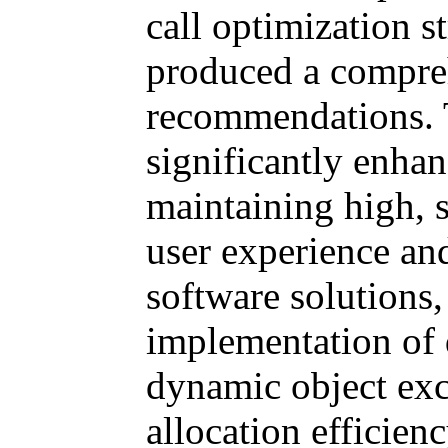
call optimization s
produced a compre
recommendations. T
significantly enha
maintaining high, s
user experience and
software solutions,
implementation of 
dynamic object ex
allocation efficienc