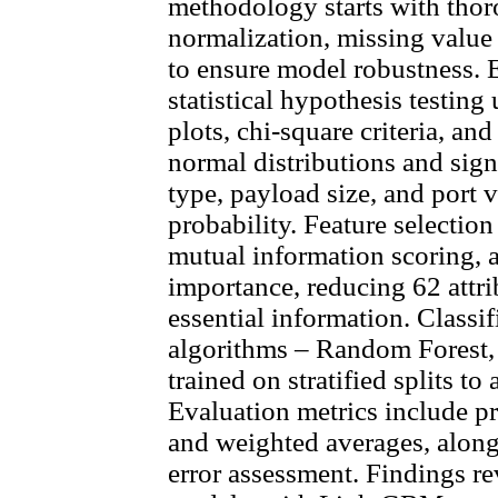
methodology starts with thor
normalization, missing value
to ensure model robustness. 
statistical hypothesis testin
plots, chi-square criteria, an
normal distributions and signi
type, payload size, and port v
probability. Feature selectio
mutual information scoring
importance, reducing 62 attri
essential information. Class
algorithms – Random Forest
trained on stratified splits to
Evaluation metrics include pr
and weighted averages, along
error assessment. Findings r