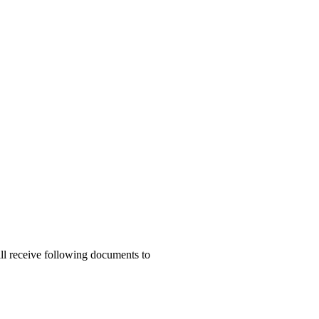
ill receive following documents to