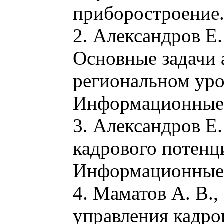
приборостроение. 
2. Александров Е.
Основные задачи 
региональном уро
Информационные с
3. Александров Е.
кадрового потенц
Информационные с
4. Маматов А. В.
управления кадро