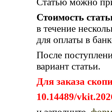
Статью можно при
Стоимость стать
в течение несколь
для оплаты в банк
После поступления
вариант статьи.
Для заказа скопи
10.14489/vkit.202
и заполните
фор