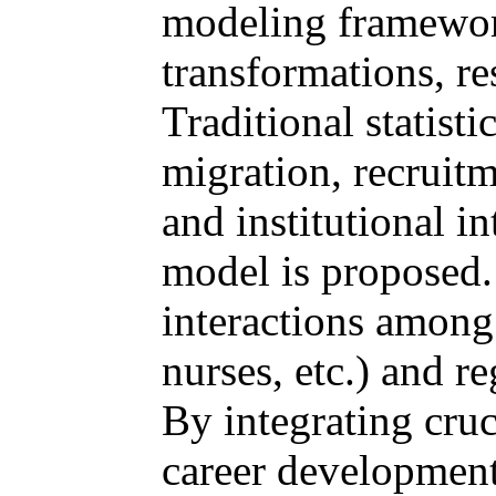
modeling framework
transformations, r
Traditional statist
migration, recruit
and institutional i
model is proposed.
interactions among 
nurses, etc.) and re
By integrating cruc
career development