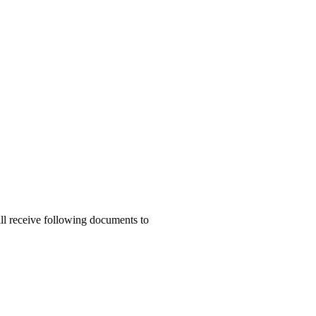
ill receive following documents to