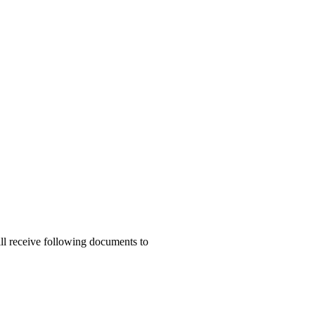
ill receive following documents to