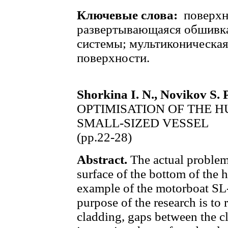
Ключевые слова:
поверхн
развертывающаяся обшивка
системы; мультиконическая
поверхности.
Shorkina I. N., Novikov S. P
OPTIMISATION OF THE 
SMALL-SIZED VESSEL
(pp.22-28)
Abstract.
The actual problem
surface of the bottom of the h
example of the motorboat SL
purpose of the research is to
cladding, gaps between the cl