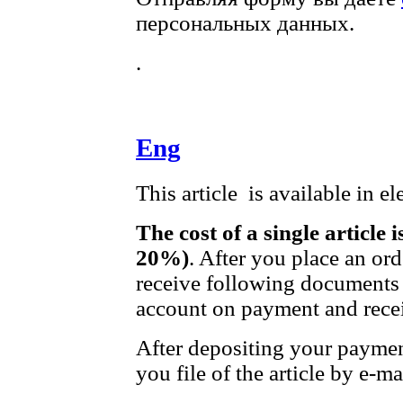
персональных данных.
.
Eng
This article is available in e
The cost of a single article 
20%)
. After you place an or
receive following documents 
account on payment and recei
After depositing your payme
you file of the article by e-ma