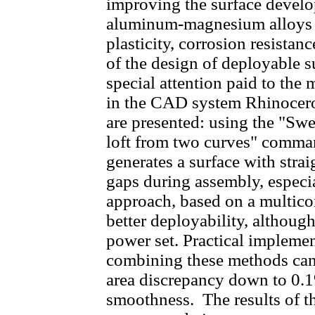
improving the surface develo
aluminum-magnesium alloys
plasticity, corrosion resistan
of the design of deployable s
special attention paid to the
in the CAD system Rhinocer
are presented: using the "Sw
loft from two curves" comman
generates a surface with strai
gaps during assembly, especi
approach, based on a multico
better deployability, although
power set. Practical impleme
combining these methods can
area discrepancy down to 0.
smoothness. The results of t