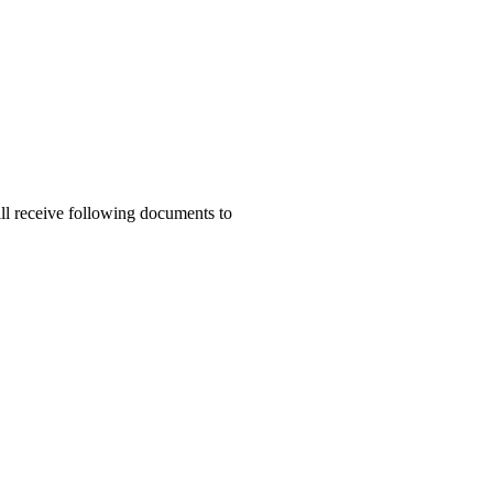
ill receive following documents to