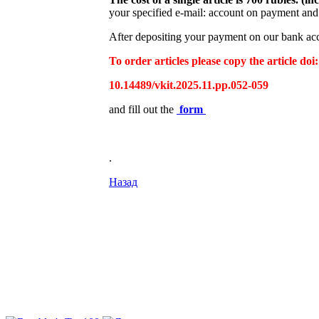
your specified e-mail: account on payment and 
After depositing your payment on our bank acco
To order articles please copy the article doi:
10.14489/vkit.2025.11.pp.052-059
and fill out the
form
.
Назад