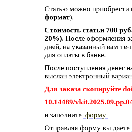
Статью можно приобрести в
формат
).
Стоимость статьи 700 руб
20%).
После оформления за
дней, на указанный вами e-
для оплаты в банке.
После поступления денег на
выслан электронный вариан
Для заказа скопируйте doi
10.14489/vkit.2025.09.pp.0
и заполните
форму
Отправляя форму вы даете