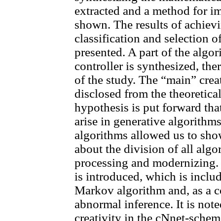
extracted and a method for im
shown. The results of achievi
classification and selection o
presented. A part of the algor
controller is synthesized, the
of the study. The “main” crea
disclosed from the theoretica
hypothesis is put forward tha
arise in generative algorithm
algorithms allowed us to sho
about the division of all algo
processing and modernizing. 
is introduced, which is inclu
Markov algorithm and, as a 
abnormal inference. It is not
creativity in the cNnet-sche