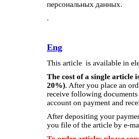
персональных данных.
.
Eng
This article is available in e
The cost of a single article 
20%)
. After you place an or
receive following documents 
account on payment and recei
After depositing your payme
you file of the article by e-ma
To order articles please copy