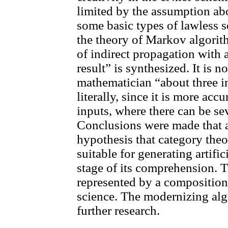
limited by the assumption abou
some basic types of lawless s
the theory of Markov algori
of indirect propagation with 
result” is synthesized. It is n
mathematician “about three i
literally, since it is more acc
inputs, where there can be sev
Conclusions were made that a
hypothesis that category theo
suitable for generating artific
stage of its comprehension. 
represented by a composition
science. The modernizing alg
further research.