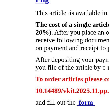
This article is available i
The cost of a single artic
20%)
. After you place an 
receive following document
on payment and receipt to 
After depositing your pay
you file of the article by e-
To order articles please c
10.14489/vkit.2025.11.pp
and fill out the
form