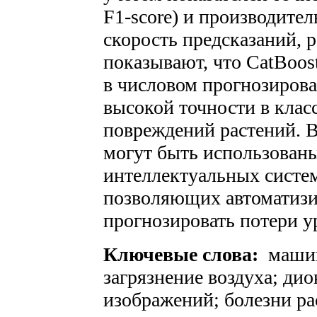
F1-score) и производител
скорость предсказаний, р
показывают, что CatBoos
в числовом прогнозирован
высокой точности в кла
повреждений растений. 
могут быть использованы
интеллектуальных систем
позволяющих автоматизи
прогнозировать потери у
Ключевые слова:
машин
загрязнение воздуха; дио
изображений; болезни ра