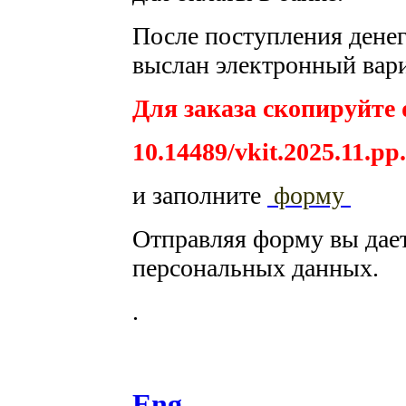
После поступления денег 
выслан электронный вари
Для заказа скопируйте 
10.14489/vkit.2025.11.pp
и заполните
форму
Отправляя форму вы дае
персональных данных.
.
Eng