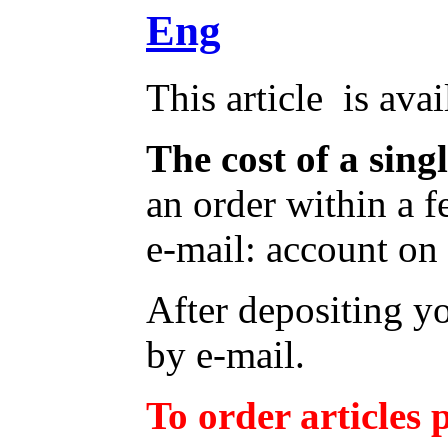
Eng
This article is ava
The cost of a sing
an order within a 
e-mail: account on
After depositing y
by e-mail.
To order articles p