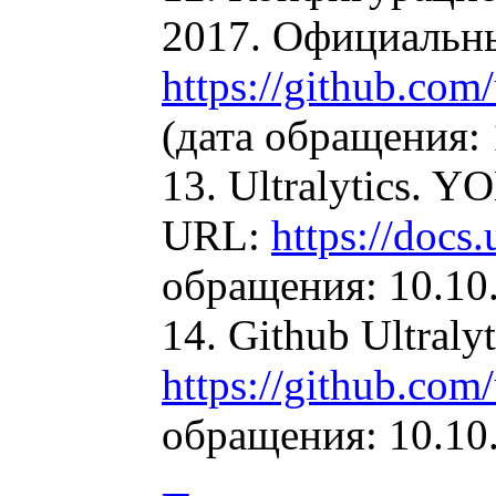
2017. Официальны
https://github.com/
(дата обращения: 
13. Ultralytics. 
URL:
https://docs
обращения: 10.10.
14. Github Ultral
https://github.com
обращения: 10.10.