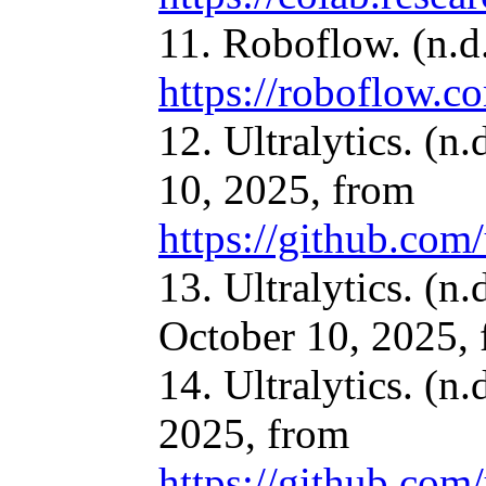
11. Roboflow. (n.d
https://roboflow.c
12. Ultralytics. (n
10, 2025, from
https://github.com/
13. Ultralytics. (n
October 10, 2025,
14. Ultralytics. (
2025, from
https://github.com