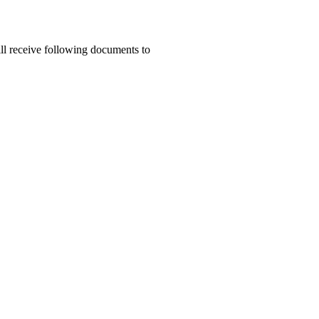
ill receive following documents to