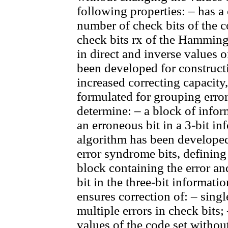
following properties: – has a 
number of check bits of the c
check bits rх of the Hamming 
in direct and inverse values 
been developed for constructi
increased correcting capacity
formulated for grouping error
determine: – a block of infor
an erroneous bit in a 3-bit i
algorithm has been developed 
error syndrome bits, defining
block containing the error a
bit in the three-bit informat
ensures correction of: – singl
multiple errors in check bits; 
values of the code set withou