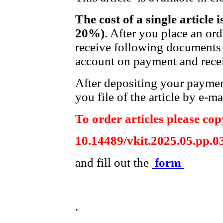
The cost of a single article 
20%)
. After you place an or
receive following documents 
account on payment and recei
After depositing your payme
you file of the article by e-ma
To order articles please copy
10.14489/vkit.2025.05.pp.0
and fill out the
form
.