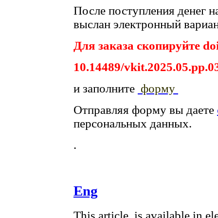
После поступления денег на
выслан электронный вариан
Для заказа скопируйте doi
10.14489/vkit.2025.05.pp.0
и заполните
форму
Отправляя форму вы даете
персональных данных.
.
Eng
This article is available in e