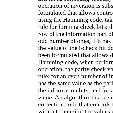
operation of inversion is subs
formulated that allows contro
using the Hamming code, taki
rule for forming check bits: th
row of the information part o
odd number of ones, if it has
the value of the i-check bit 
been formulated that allows d
Hamming code, when performi
operation, the parity check v
rule: for an even number of i
has the same value as the pari
the information bits, and for
value. An algorithm has been
correction code that controls 
without changing the values o