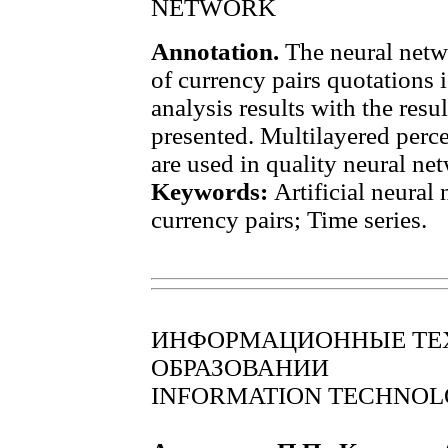
NETWORK
Annotation.
The neural netwo
of currency pairs quotations 
analysis results with the resul
presented. Multilayered perc
are used in quality neural net
Keywords:
Artificial neural
currency pairs; Time series.
ИНФОРМАЦИОННЫЕ ТЕ
ОБРАЗОВАНИИ
INFORMATION TECHNOLO