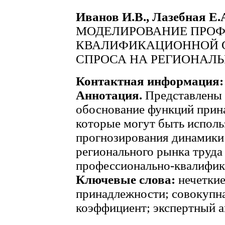
Иванов И.В., Лазебная Е.
МОДЕЛИРОВАНИЕ ПРОФ
КВАЛИФИКАЦИОННОЙ С
СПРОСА НА РЕГИОНАЛЬ
Контактная информация:
Аннотация.
Представлены 
обоснование функций прина
которые могут быть исполь
прогнозирования динамики 
регионального рынка труда
профессионально-квалифик
Ключевые слова:
нечеткие
принадлежности; совокупна
коэффициент; экспертный а