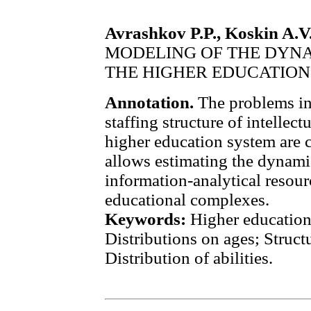
Avrashkov P.P., Koskin A.V.
MODELING OF THE DYNA
THE HIGHER EDUCATION
Annotation.
The problems in
staffing structure of intellec
higher education system are
allows estimating the dynamic
information-analytical resour
educational complexes.
Keywords:
Higher education
Distributions on ages; Struct
Distribution of abilities.