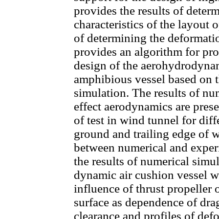
provides the results of dete
characteristics of the layout o
of determining the deformatio
provides an algorithm for pro
design of the aerohydrodynam
amphibious vessel based on 
simulation. The results of nu
effect aerodynamics are prese
of test in wind tunnel for dif
ground and trailing edge of w
between numerical and experi
the results of numerical sim
dynamic air cushion vessel wi
influence of thrust propeller
surface as dependence of dra
clearance and profiles of def