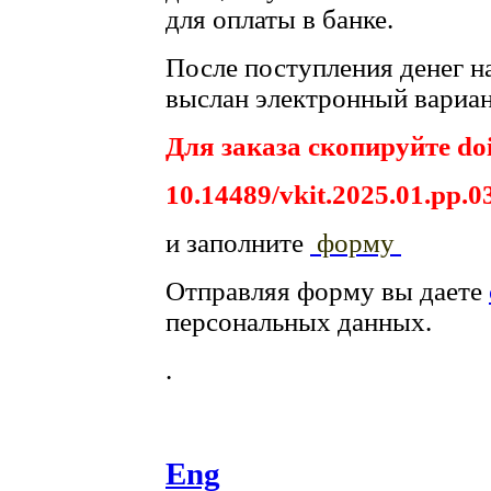
для оплаты в банке.
После поступления денег на
выслан электронный вариан
Для заказа скопируйте doi
10.14489/vkit.2025.01.pp.0
и заполните
форму
Отправляя форму вы даете
персональных данных.
.
Eng