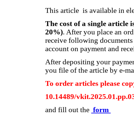
This article is available in e
The cost of a single article 
20%)
. After you place an or
receive following documents 
account on payment and recei
After depositing your payme
you file of the article by e-ma
To order articles please copy
10.14489/vkit.2025.01.pp.0
and fill out the
form