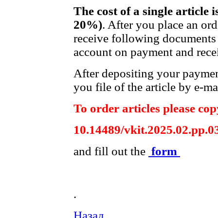
The cost of a single article 
20%)
. After you place an or
receive following documents 
account on payment and recei
After depositing your payme
you file of the article by e-ma
To order articles please copy
10.14489/vkit.2025.02.pp.0
and fill out the
form
.
Назад