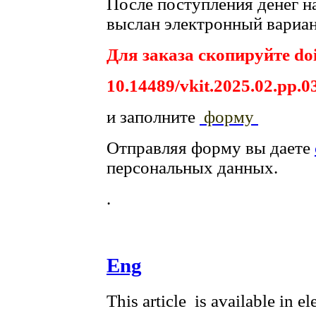
После поступления денег на
выслан электронный вариан
Для заказа скопируйте doi
10.14489/vkit.2025.02.pp.0
и заполните
форму
Отправляя форму вы даете
персональных данных.
.
Eng
This article is available in e