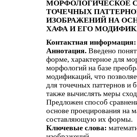
МОРФОЛОГИЧЕСКОЕ С
ТОЧЕЧНЫХ ПАТТЕРНО
ИЗОБРАЖЕНИЙ НА ОС
ХАФА И ЕГО МОДИФИ
Контактная информация:
Аннотация.
Введено понят
форме, характерное для мо
морфологий на базе преобр
модификаций, что позволяе
для точечных паттернов и 
также вычислять меры сход
Предложен способ сравнени
основе проецирования на 
составляющую их формы.
Ключевые слова:
математи
изображений.