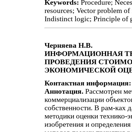
Keywords:
Procedure; Necess
resources; Vector problem o
Indistinct logic; Principle of 
Черняева Н.В.
ИНФОРМАЦИОННАЯ Т
ПРОВЕДЕНИЯ СТОИМО
ЭКОНОМИЧЕСКОЙ ОЦЕ
Контактная информация:
Аннотация.
Рассмотрен ме
коммерциализации объекто
собственности. В рам-ках 
методики оценки технико-
изобретения и определения