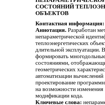
СОСТОЯНИЙ ТЕПЛОЭН
ОБЪЕКТОВ
Контактная информация:
Аннотация.
Разработан ме
непараметрической иденти
теплоэнергетических объек
длительной эксплуатации. 
формировать многодольные
состояниями, отображающ
геометрических характерис
автоматизации вычислений
проектирование программн
на возможности изменения 
модификации кода.
Ключевые слова:
непараме