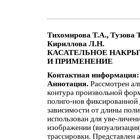
Тихомирова Т.А., Тузова Т
Кириллова Л.Н.
КАСАТЕЛЬНОЕ НАКРЫ
И ПРИМЕНЕНИЕ
Контактная информация:
Аннотация.
Рассмотрен ал
контура произвольной форм
полиго-нов фиксированной 
зависимости от длины поли
использован для уве-личени
изображении (визуализация)
трассировки. Представлен