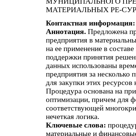
МУНИЦИПАЛЬНОГО ПРЕ
МАТЕРИАЛЬНЫХ РЕ-СУ
Контактная информация:
Аннотация.
Предложена пр
предприятия в материальны
на ее применение в состав
поддержки принятия решен
данных использованы врем
предприятия за несколько 
для закупки этих ресурсов 
Процедура основана на пр
оптимизации, причем для 
соответствующей многокри
нечеткая логика.
Ключевые слова:
процедур
материальные и финансовые