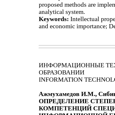
proposed methods are implem
analytical system.
Keywords:
Intellectual prope
and economic importance; D
ИНФОРМАЦИОННЫЕ ТЕ
ОБРАЗОВАНИИ
INFORMATION TECHNOLO
Ажмухамедов И.М., Сибик
ОПРЕДЕЛЕНИЕ СТЕПЕ
КОМПЕТЕНЦИЙ СПЕЦ