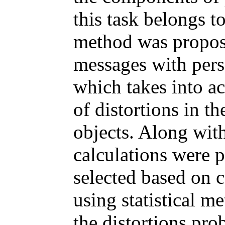
this task belongs to
method was proposed
messages with perso
which takes into ac
of distortions in th
objects. Along with
calculations were 
selected based on 
using statistical m
the distortions pro