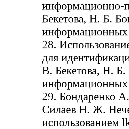
информационно-по
Бекетова, Н. Б. Б
информационных те
28. Использовани
для идентификаци
В. Бекетова, Н. Б
информационных те
29. Бондаренко А.
Силаев Н. Ж. Неч
использованием l