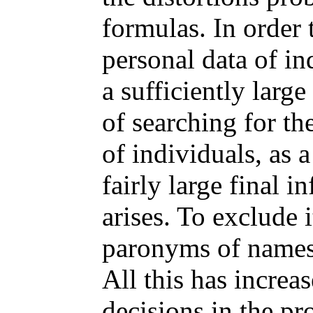
formulas. In order 
personal data of i
a sufficiently larg
of searching for th
of individuals, as a
fairly large final 
arises. To exclude 
paronyms of names i
All this has increa
decisions in the pr