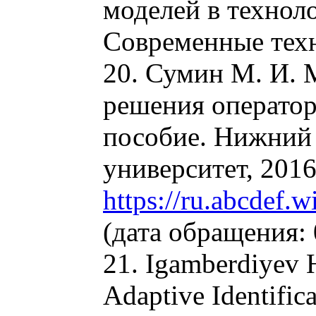
моделей в технол
Современные техн
20. Сумин М. И. 
решения оператор
пособие. Нижний
университет, 2016
https://ru.abcdef.
(дата обращения: 
21. Igamberdiyev 
Adaptive Identifica