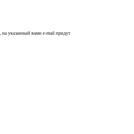
, на указанный вами e-mail придут