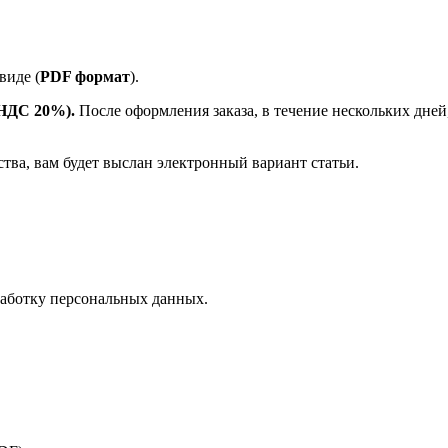
виде (
PDF формат
).
е НДС 20%).
После оформления заказа, в течение нескольких дней
ства, вам будет выслан электронный вариант статьи.
аботку персональных данных.