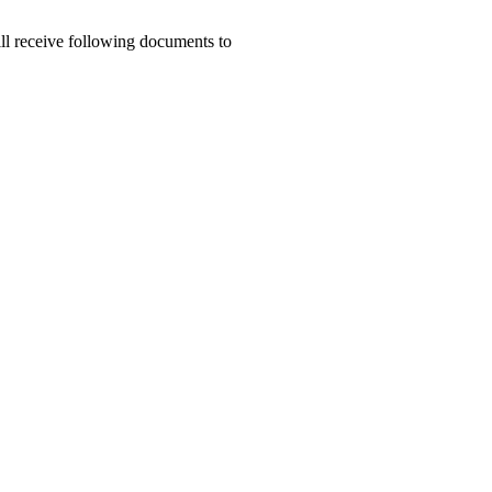
ill receive following documents to