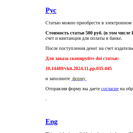
Рус
Статью можно приобрести в электронном 
Стоимость статьи 500 руб. (в том числ
счет и квитанция для оплаты в банке.
После поступления денег на счет издатель
Для заказа скопируйте doi статьи:
10.14489/vkit.2024.11.pp.035-045
и заполните
форму
Отправляя форму вы даете
согласие
на обр
.
Eng