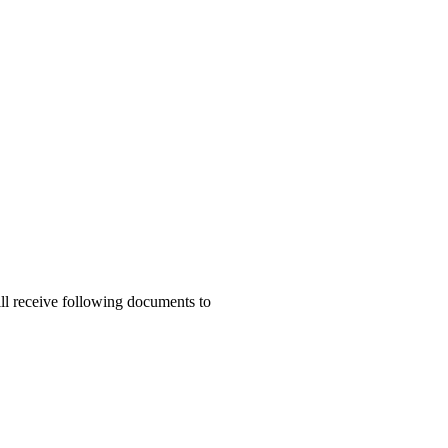
ill receive following documents to