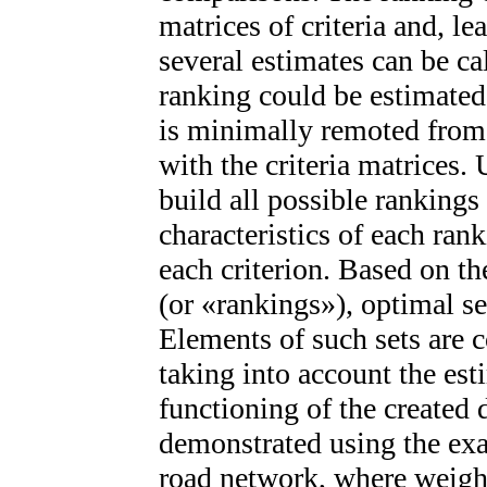
matrices of criteria and, le
several estimates can be ca
ranking could be estimated
is minimally remoted from a
with the criteria matrices.
build all possible rankings
characteristics of each rank
each criterion. Based on th
(or «rankings»), optimal se
Elements of such sets are c
taking into account the est
functioning of the created 
demonstrated using the ex
road network, where weight