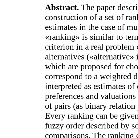
Abstract.
The paper descri
construction of a set of ran
estimates in the case of mu
«ranking» is similar to te
criterion in a real problem 
alternatives («alternative»
which are proposed for choi
correspond to a weighted d
interpreted as estimates of 
preferences and valuations o
of pairs (as binary relatio
Every ranking can be given a
fuzzy order described by s
comparisons. The ranking 