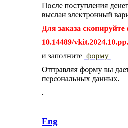
После поступления денег 
выслан электронный вари
Для заказа скопируйте 
10.14489/vkit.2024.10.pp
и заполните
форму
Отправляя форму вы дае
персональных данных.
.
Eng