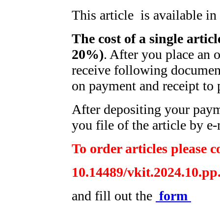
This article is available i
The cost of a single artic
20%)
. After you place an 
receive following document
on payment and receipt to 
After depositing your pay
you file of the article by e-
To order articles please c
10.14489/vkit.2024.10.pp
and fill out the
form