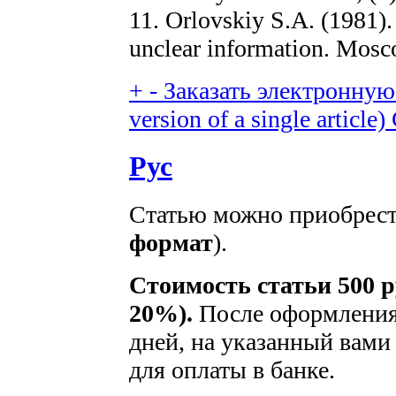
11. Orlovskiy S.A. (1981)
unclear information. Mosc
+
-
Заказать электронную 
version of a single article)
Рус
Статью можно приобрести
формат
).
Стоимость статьи 500 р
20%).
После оформления 
дней, на указанный вами 
для оплаты в банке.