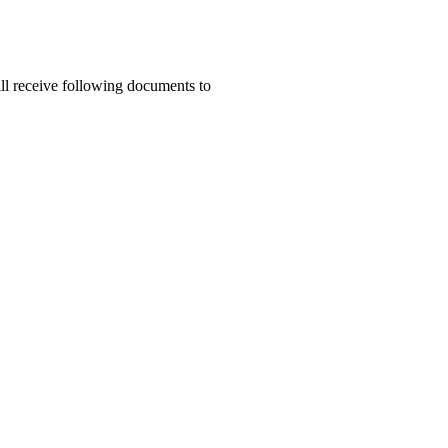
ill receive following documents to