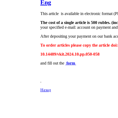
Eng
This article is available in electronic format (
The cost of a single article is 500 rubles. 
your specified e-mail: account on payment and 
After depositing your payment on our bank acco
To order articles please copy the article doi:
10.14489/vkit.2024.10.pp.050-058
and fill out the
form
.
Назад