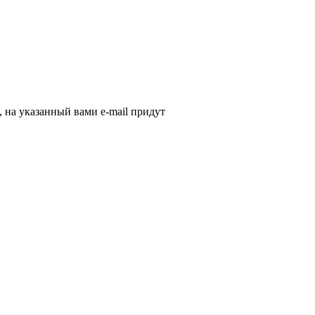
, на указанный вами e-mail придут