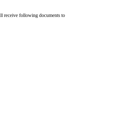
ill receive following documents to