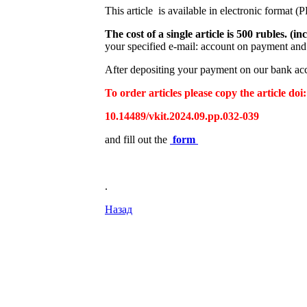
This article is available in electronic format (
The cost of a single article is 500 rubles. 
your specified e-mail: account on payment and 
After depositing your payment on our bank acco
To order articles please copy the article doi:
10.14489/vkit.2024.09.pp.032-039
and fill out the
form
.
Назад