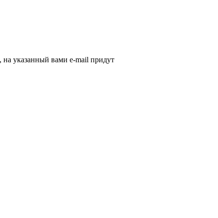
, на указанный вами e-mail придут