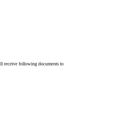
ill receive following documents to