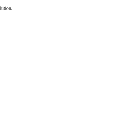
lution.