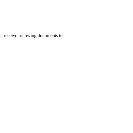
ill receive following documents to