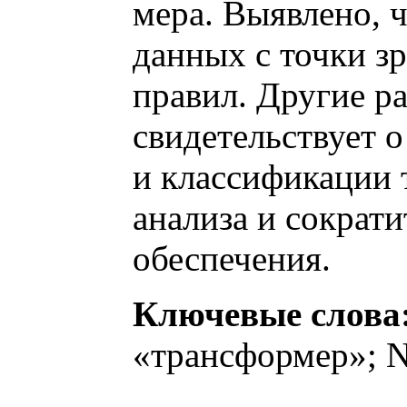
мера. Выявлено, 
данных с точки з
правил. Другие р
свидетельствует 
и классификации 
анализа и сократ
обеспечения.
Ключевые слова
«трансформер»; 