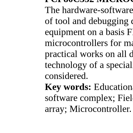
The hardware-software 
of tool and debugging d
equipment on a basis 
microcontrollers for m
practical works on all d
technology of a special
considered.
Key words:
Educationa
software complex; Fie
array; Microcontroller.