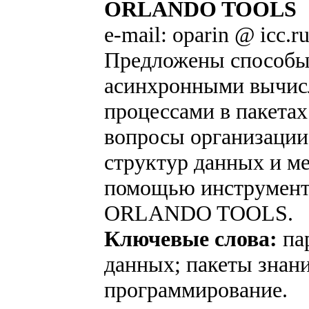
ORLANDO TOOLS
e-mail: oparin @ icc.r
Предложены способы
асинхронными вычи
процессами в пакетах
вопросы организации
структур данных и ме
помощью инструмент
ORLANDO TOOLS.
Ключевые слова:
па
данных; пакеты знан
программирование.