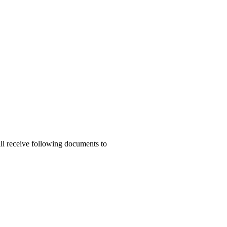
ill receive following documents to