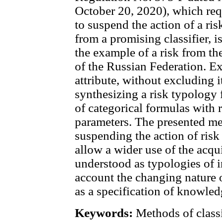
October 20, 2020), which req
to suspend the action of a ris
from a promising classifier, i
the example of a risk from the
of the Russian Federation. Ex
attribute, without excluding i
synthesizing a risk typology f
of categorical formulas with
parameters. The presented m
suspending the action of risk f
allow a wider use of the acq
understood as typologies of i
account the changing nature 
as a specification of knowled
Keywords:
Methods of classi