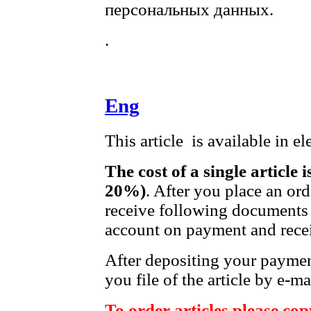
персональных данных.
.
Eng
This article is available in e
The cost of a single article 
20%)
. After you place an or
receive following documents 
account on payment and recei
After depositing your payme
you file of the article by e-ma
To order articles please copy