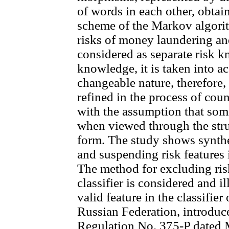
of words in each other, obtai
scheme of the Markov algori
risks of money laundering and
considered as separate risk
knowledge, it is taken into ac
changeable nature, therefore
refined in the process of cou
with the assumption that some
when viewed through the struc
form. The study shows synth
and suspending risk features i
The method for excluding ris
classifier is considered and i
valid feature in the classifier
Russian Federation, introduc
Regulation No. 375-P dated 