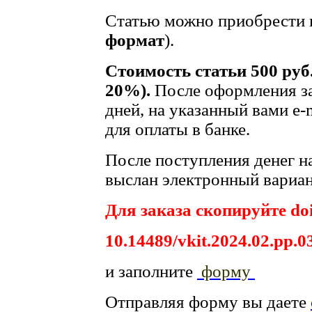
Статью можно приобрести в
формат
).
Стоимость статьи 500 руб
20%).
После оформления за
дней, на указанный вами e-
для оплаты в банке.
После поступления денег на
выслан электронный вариан
Для заказа скопируйте doi
10.14489/vkit.2024.02.рр.0
и заполните
форму
Отправляя форму вы даете