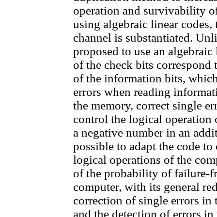
operation and survivability o
using algebraic linear codes, 
channel is substantiated. Unl
proposed to use an algebraic 
of the check bits correspond 
of the information bits, which
errors when reading informat
the memory, correct single er
control the logical operation 
a negative number in an addi
possible to adapt the code to 
logical operations of the com
of the probability of failure-
computer, with its general re
correction of single errors 
and the detection of errors i