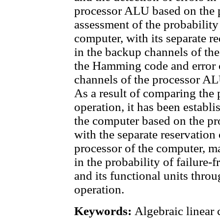
processor ALU based on the 
assessment of the probability 
computer, with its separate r
in the backup channels of th
the Hamming code and error c
channels of the processor AL
As a result of comparing the p
operation, it has been establis
the computer based on the p
with the separate reservatio
processor of the computer, ma
in the probability of failure-
and its functional units throu
operation.
Keywords:
Algebraic linear 