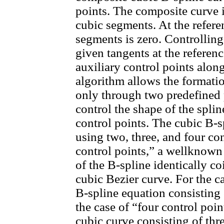
points. The composite curve 
cubic segments. At the referen
segments is zero. Controlling
given tangents at the referen
auxiliary control points alon
algorithm allows the formatio
only through two predefined p
control the shape of the splin
control points. The cubic B-s
using two, three, and four con
control points,” a wellknown 
of the B-spline identically co
cubic Bezier curve. For the ca
B-spline equation consisting
the case of “four control poin
cubic curve consisting of th