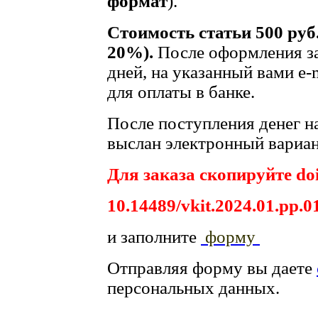
формат
).
Стоимость статьи 500 руб
20%).
После оформления за
дней, на указанный вами e-
для оплаты в банке.
После поступления денег на
выслан электронный вариан
Для заказа скопируйте doi
10.14489/vkit.2024.01.рр.0
и заполните
форму
Отправляя форму вы даете
персональных данных.