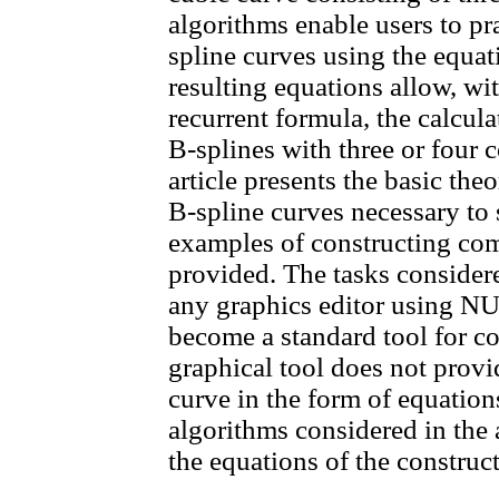
algorithms enable users to pr
spline curves using the equati
resulting equations allow, w
recurrent formula, the calcul
B-splines with three or four c
article presents the basic the
B-spline curves necessary to 
examples of constructing com
provided. The tasks considere
any graphics editor using N
become a standard tool for c
graphical tool does not prov
curve in the form of equation
algorithms considered in the a
the equations of the construc