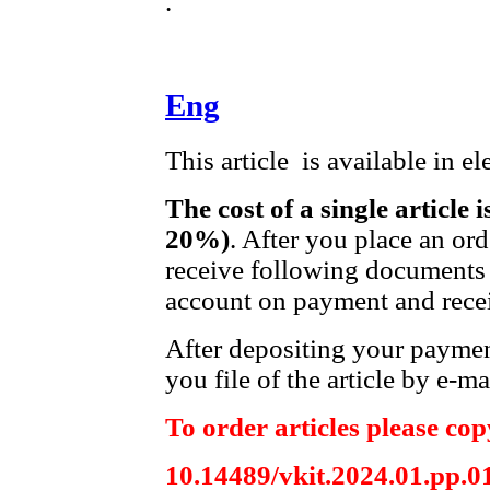
.
Eng
This article is available in e
The cost of a single article 
20%)
. After you place an or
receive following documents 
account on payment and recei
After depositing your payme
you file of the article by e-ma
To order articles please copy
10.14489/vkit.2024.01.рр.0