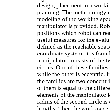
design, placement in a worki
planning. The methodology o
modeling of the working spac
manipulator is provided. Robo
positions which robot can re
useful measures for the evalua
defined as the reachable space
coordinate system. It is found
manipulator consists of the t
circles. One of these families 
while the other is eccentric. 
the families are two concentri
of them is equal to the differ
elements of the manipulator 
radius of the second circle is
lengths. Then the workspace i