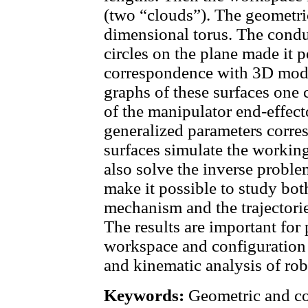
(two “clouds”). The geometric
dimensional torus. The conduc
circles on the plane made it p
correspondence with 3D mode
graphs of these surfaces one 
of the manipulator end-effecto
generalized parameters corre
surfaces simulate the working
also solve the inverse proble
make it possible to study bot
mechanism and the trajectori
The results are important for
workspace and configuration s
and kinematic analysis of rob
Keywords:
Geometric and c