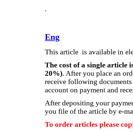
.
Eng
This article is available in e
The cost of a single article 
20%)
. After you place an or
receive following documents 
account on payment and recei
After depositing your payme
you file of the article by e-ma
To order articles please copy