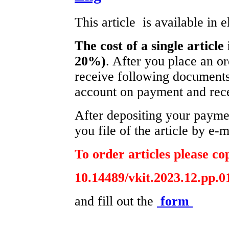
This article is available in 
The cost of a single article
20%)
. After you place an o
receive following documents 
account on payment and recei
After depositing your paym
you file of the article by e-m
To order articles please cop
10.14489/vkit.2023.12.рр.0
and fill out the
form