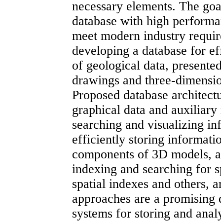
necessary elements. The goal 
database with high performanc
meet modern industry requir
developing a database for e
of geological data, presente
drawings and three-dimensio
Proposed database architectu
graphical data and auxiliary
searching and visualizing in
efficiently storing informat
components of 3D models, as
indexing and searching for sp
spatial indexes and others, 
approaches are a promising 
systems for storing and anal