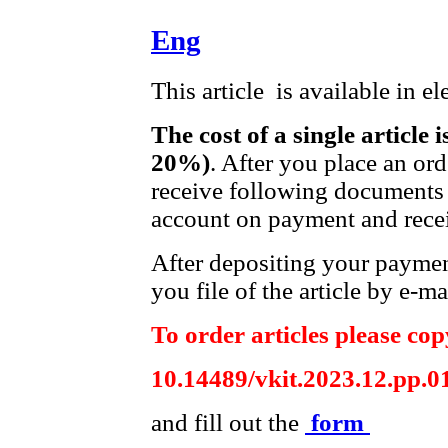
Eng
This article is available in e
The cost of a single article 
20%)
. After you place an or
receive following documents 
account on payment and recei
After depositing your payme
you file of the article by e-ma
To order articles please copy
10.14489/vkit.2023.12.рр.0
and fill out the
form