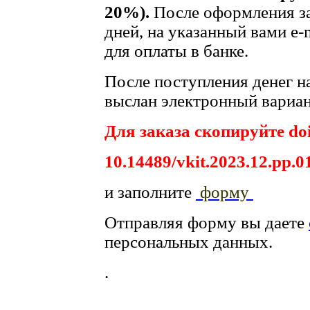
20%).
После оформления за
дней, на указанный вами e-
для оплаты в банке.
После поступления денег на
выслан электронный вариан
Для заказа скопируйте doi
10.14489/vkit.2023.12.рр.0
и заполните
форму
Отправляя форму вы даете
персональных данных.
.