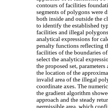
contours of facilities founda
segments of polygons were di
both inside and outside the 
to identify the established ty
facilities and illegal polygon
analytical expressions for cal
penalty functions reflecting t
facilities of the boundaries o
select the analytical expressi
the proposed set, parameters 
the location of the approxima
invalid area of the illegal po
coordinate axes. The numeri
the gradient algorithm showe
approach and the steady return
permissible area, which confi