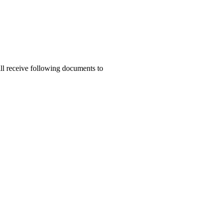
ill receive following documents to