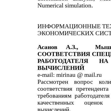
Numerical simulation.
ИНФОРМАЦИОННЫЕ ТЕХ
ЭКОНОМИЧЕСКИХ СИС
Асанов А.З., Мы
СООТВЕТСТВИЯ СПЕЦ
РАБОТОДАТЕЛЯ Н
ВЫЧИСЛЕНИЙ
e-mail: mirinau @ mail.ru
Рассмотрен вопрос коли
соответствия претендента
требованиям работодателя
качественных оценок
вычислений.