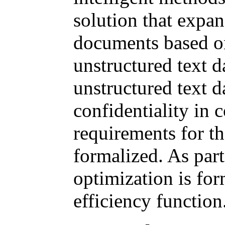
solution that expan
documents based on
unstructured text d
unstructured text 
confidentiality in 
requirements for th
formalized. As part
optimization is fo
efficiency function