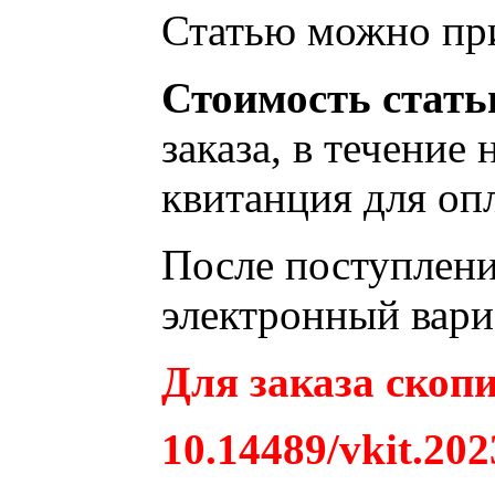
Статью можно при
Стоимость стать
заказа, в течение
квитанция для опл
После поступления
электронный вари
Для заказа скопи
10.14489/vkit.202