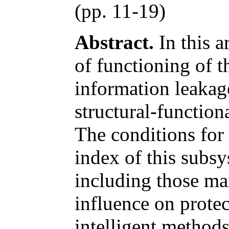
(pp. 11-19)
Abstract.
In this a
of functioning of 
information leakag
structural-functio
The conditions for
index of this subsy
including those man
influence on protec
intelligent methods