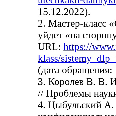
15.12.2022).
2. Мастер-класс
уйдет «на сторону
URL:
https://www.
klass/sistemy_dlp
(дата обращения: 
3. Королев В. В.
// Проблемы науки
4. Цыбульский А.